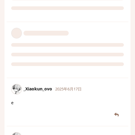
_Xiaokun_ovo
2025年6月17日
e