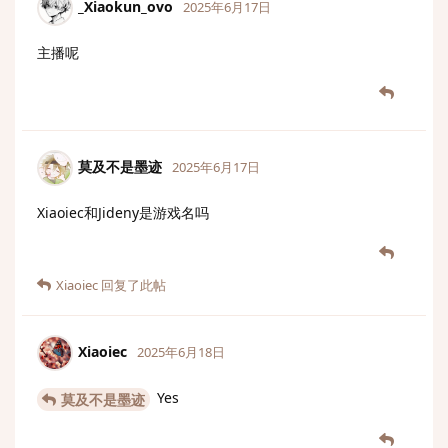
_Xiaokun_ovo
2025年6月17日
主播呢
莫及不是墨迹
2025年6月17日
Xiaoiec和Jideny是游戏名吗
Xiaoiec
回复了此帖
Xiaoiec
2025年6月18日
Yes
莫及不是墨迹