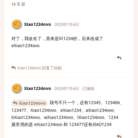
16 天
后
Xiao1234ovo
2025年7月6日
对了，我改名了，原来是叫1234的，后来改成了
eXiao1234ovo
Xiao1234ovo
回复了此帖
Xiao1234ovo
2025年7月6日
已编辑
我号不只一个，还有12345、123466、
Xiao1234ovo
123477、Xiao1234ovo、eXiao1234、aXiao1234ovo、
bXiao1234ovo、wXiao1234ovo、lXiao1234ovo、1234
最常用的是 eXiao1234ovo 和 123477还有
XIAO1234