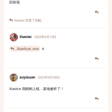
回答我
Xiaoiec
回复了此帖
Xiaoiec
2025年6月19日
a
_Xiaokun_ovo
xuyixuan
2025年6月20日
Xiaoice 我刚刚上线，基地被炸了！