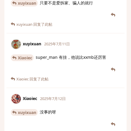
只要不是爱拆家、骗人的就行
xuyixuan
xuyixuan
回复了此帖
xuyixuan
2025年7月11日
super_man 有挂，他说比xxmb还厉害
Xiaoiec
Xiaoiec
回复了此帖
Xiaoiec
2025年7月12日
没事的呀
xuyixuan