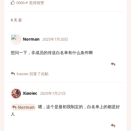
0000☭
觉得很赞
8 天
后
Norman
2025年7月20日
想问一下，非成员的传送白名单有什么条件啊
Xiaoiec
回复了此帖
Xiaoiec
2025年7月21日
嗯，这个是最初我制定的，白名单上的都是好
Norman
人