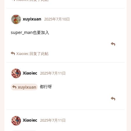
xuyixuan
2025年7月10日
super_man也要加入
Xiaoiec
回复了此帖
Xiaoiec
2025年7月11日
都行呀
xuyixuan
Xiaoiec
2025年7月11日