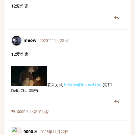
12爱炸家
meow
2025年11月22日
12爱炸家
联系方式
hthitoy@foxmail.com
(可用
DeltaChat加密)
0000☭
回复了此帖
0000☭
2025年11月22日