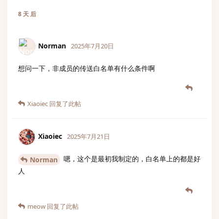
8 天
后
Norman
2025年7月20日
想问一下，非成员的传送白名单有什么条件啊
Xiaoiec
回复了此帖
Xiaoiec
2025年7月21日
嗯，这个是最初我制定的，白名单上的都是好
Norman
人
meow
回复了此帖