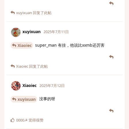
xuyixuan
回复了此帖
xuyixuan
2025年7月11日
super_man 有挂，他说比xxmb还厉害
Xiaoiec
Xiaoiec
回复了此帖
Xiaoiec
2025年7月12日
没事的呀
xuyixuan
0000☭
觉得很赞