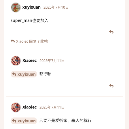
xuyixuan
2025年7月10日
super_man也要加入
Xiaoiec
回复了此帖
Xiaoiec
2025年7月11日
都行呀
xuyixuan
Xiaoiec
2025年7月11日
只要不是爱拆家、骗人的就行
xuyixuan