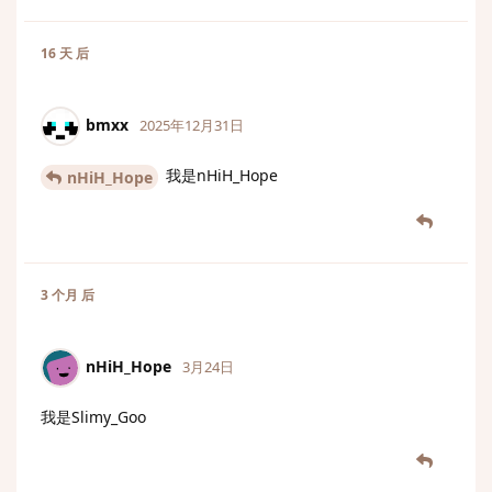
16 天
后
bmxx
2025年12月31日
我是nHiH_Hope
nHiH_Hope
3 个月
后
nHiH_Hope
3月24日
我是Slimy_Goo