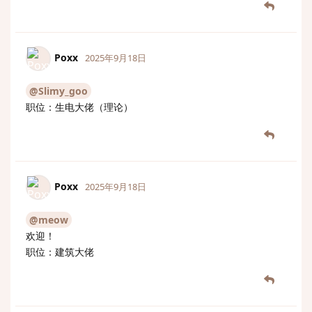
Poxx
2025年9月18日
@Slimy_goo
职位：生电大佬（理论）
Poxx
2025年9月18日
@meow
欢迎！
职位：建筑大佬