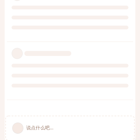
说点什么吧...