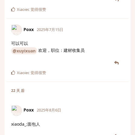
Xiaoiec
觉得很赞
Poxx
2025年7月15日
可以可以
欢迎，职位：建材收集员
@xuyixuan
Xiaoiec
觉得很赞
22 天
后
Poxx
2025年8月6日
xiaoda_:面包人