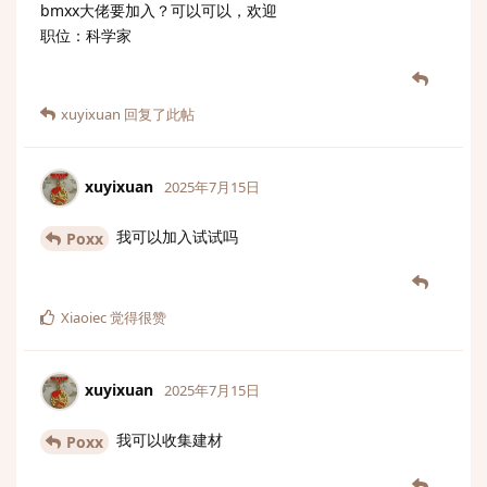
bmxx大佬要加入？可以可以，欢迎
职位：科学家
xuyixuan
回复了此帖
xuyixuan
2025年7月15日
我可以加入试试吗
Poxx
Xiaoiec
觉得很赞
xuyixuan
2025年7月15日
我可以收集建材
Poxx