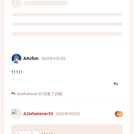
AAcfun
2025年9月5日
11111
A2whatever33
回复了此帖
A2whatever33
2025年9月5日