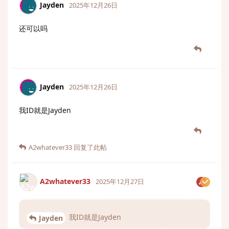
Jayden
2025年12月26日
还可以吗
Jayden
2025年12月26日
我ID就是Jayden
A2whatever33
回复了此帖
A2whatever33
2025年12月27日
我ID就是Jayden
Jayden