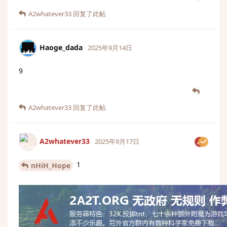
A2whatever33
回复了此帖
Haoge_dada
2025年9月14日
9
A2whatever33
回复了此帖
A2whatever33
2025年9月17日
1
nHiH_Hope