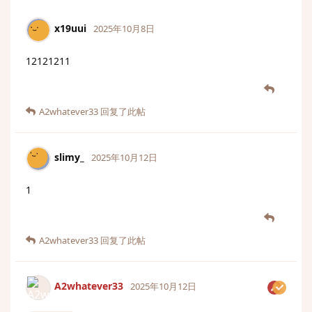
x19uui
2025年10月8日
12121211
A2whatever33
回复了此帖
slimy_
2025年10月12日
1
A2whatever33
回复了此帖
A2whatever33
2025年10月12日