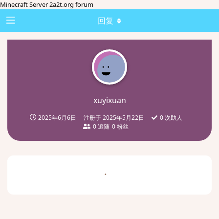
Minecraft Server 2a2t.org forum
回复
xuyixuan
2025年6月6日
注册于
2025年5月22日
0
次助人
0
追随
0
粉丝