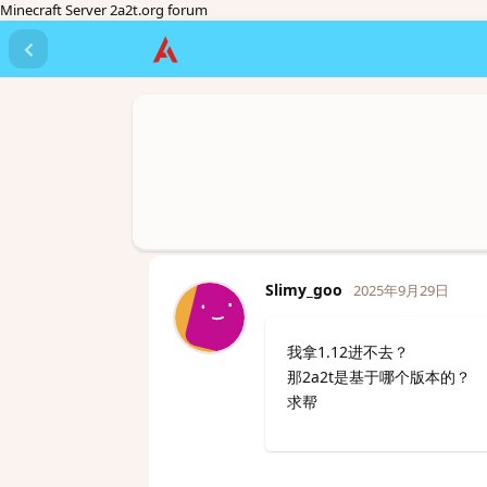
Minecraft Server 2a2t.org forum
Slimy_goo
2025年9月29日
我拿1.12进不去？
那2a2t是基于哪个版本的？
求帮