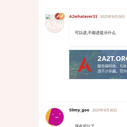
A2whatever33
2025年9月29日
可以进,不能进提示什么
Slimy_goo
2025年9月30日
现在可以了