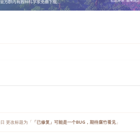
3日
更改标题为「
「已修复」可能是一个BUG，期待腐竹看见
」