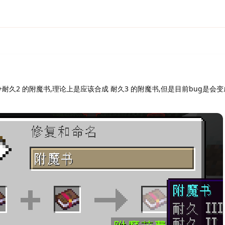
耐久2 的附魔书,理论上是应该合成 耐久3 的附魔书,但是目前bug是会变