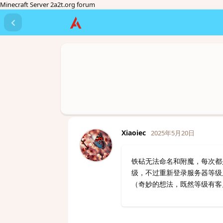
Minecraft Server 2a2t.org forum
Xiaoiec
2025年5月20日
铁砧无法命名和附魔，每次都
级，不过重新登录服务器等级
（奇妙的想法，既然等级有客