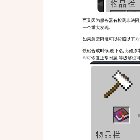
而又因为服务器有检测非法附
一个重大发现.
如果急需附魔可以按照以下方
铁砧合成时候,改下名,比如原
即可恢复正常附魔.等级够也可