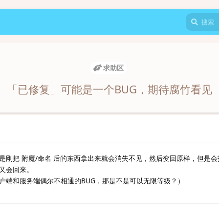
求助区
「已修复」可能是一个BUG，期待腐竹看见
是刚把 附魔/命名 后的东西拿出来就会消失不见，然后变回原样，但是会
又会回来。
户端和服务端偶尔不相通的BUG，那是不是可以无限等级？）