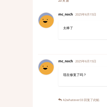
23 天
后
mc_noch
2025年6月15日
太棒了
mc_noch
2025年6月15日
现在修复了吗？
A2whatever33
回复了此帖