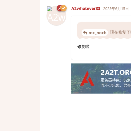
A2whatever33
2025年6月15日
现在修复了
mc_noch
修复啦