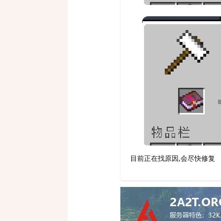
目前正在找原因,会尽快修复