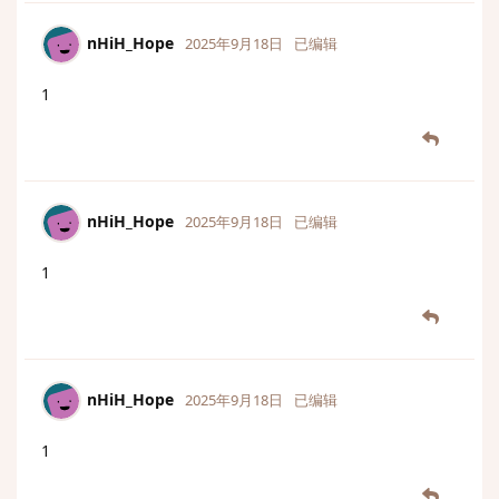
nHiH_Hope
2025年9月18日
已编辑
1
nHiH_Hope
2025年9月18日
已编辑
1
nHiH_Hope
2025年9月18日
已编辑
1