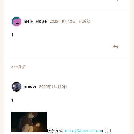
nHiH_Hope
2025年9月18日
已编辑
1
2 个月
后
meow
2025年11月10日
1
联系方式
hthitoy@foxmail.com
(可用