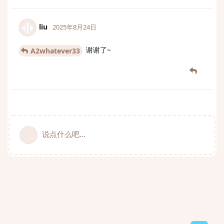
liu
2025年8月24日
谢谢了~
A2whatever33
说点什么吧...