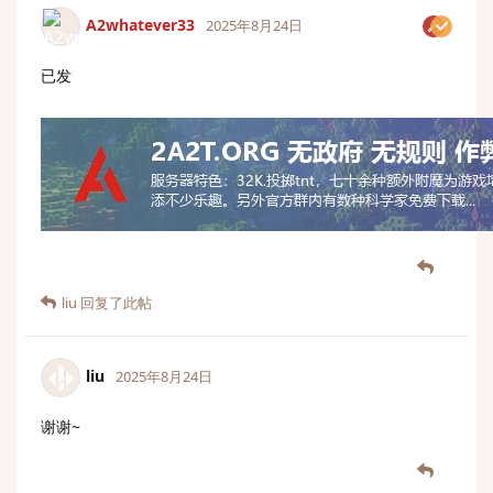
A2whatever33
2025年8月24日
已发
liu
回复了此帖
liu
2025年8月24日
谢谢~