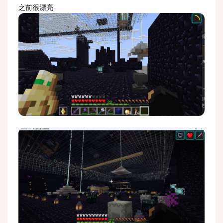
之前很漂亮