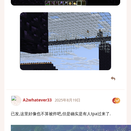
A2whatever33
2025年8月19日
已发,这里好像也不算被炸吧,但是确实是有人tpa过来了.