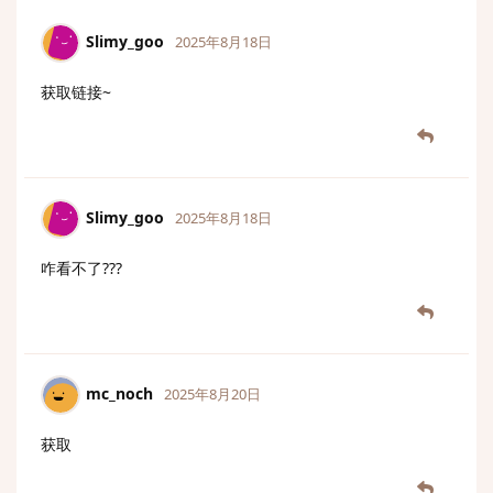
Slimy_goo
2025年8月18日
获取链接~
Slimy_goo
2025年8月18日
咋看不了???
mc_noch
2025年8月20日
获取