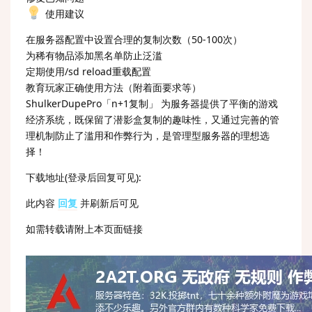
使用建议
在服务器配置中设置合理的复制次数（50-100次）
为稀有物品添加黑名单防止泛滥
定期使用/sd reload重载配置
教育玩家正确使用方法（附着面要求等）
ShulkerDupePro「n+1复制」 为服务器提供了平衡的游戏
经济系统，既保留了潜影盒复制的趣味性，又通过完善的管
理机制防止了滥用和作弊行为，是管理型服务器的理想选
择！
下载地址(登录后回复可见):
此内容
回复
并刷新后可见
如需转载请附上本页面链接