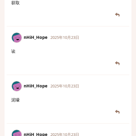
获取
nHiH_Hope
2025年10月23日
诶
nHiH_Hope
2025年10月23日
泥嚎
nHiH_Hope
2025年10月23日