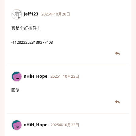
Jeff123
2025年10月20日
真是个好插件！
-1128233523139377403
nHiH_Hope
2025年10月23日
回复
nHiH_Hope
2025年10月23日