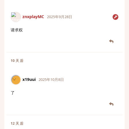
znxplayMC
2025年9月28日
请求权
10 天
后
x19uui
2025年10月8日
了
12 天
后