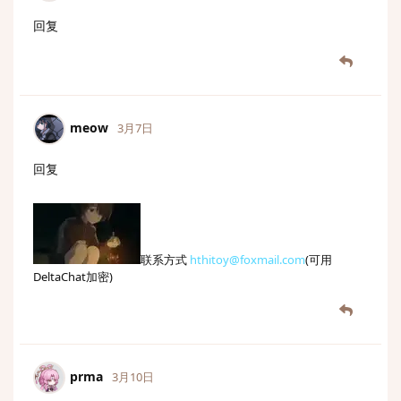
回复
meow
3月7日
回复
联系方式
hthitoy@foxmail.com
(可用
DeltaChat加密)
prma
3月10日