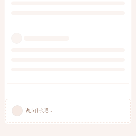
说点什么吧...