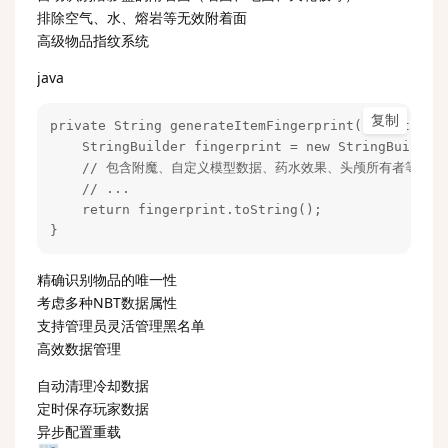
排除空气、水、熔岩等无效附着面
高级物品指纹系统
java
复制
private String generateItemFingerprint(ItemStack i
    StringBuilder fingerprint = new StringBuilder(
    // 包含附魔、自定义模型数据、药水效果、头颅所有者等

    // ...

    return fingerprint.toString();

}
精确识别物品的唯一性
考虑多种NBT数据属性
支持管理员灵活管理黑名单
高效数据管理
自动清理冷却数据
定时保存玩家数据
异步配置重载