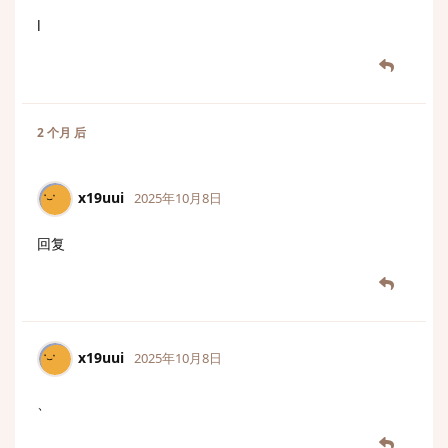
l
2 个月
后
x19uui
2025年10月8日
回复
x19uui
2025年10月8日
、