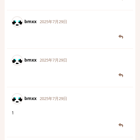
bmxx
2025年7月29日
bmxx
2025年7月29日
bmxx
2025年7月29日
1