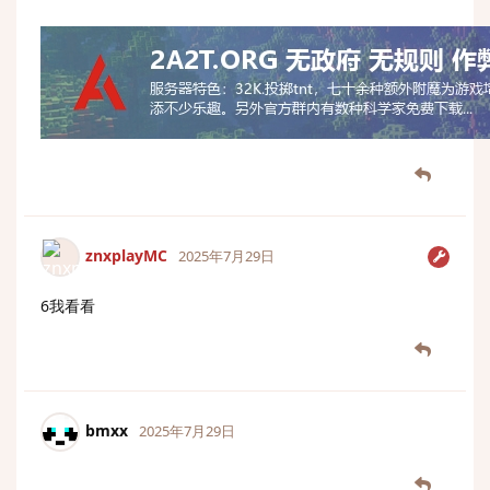
znxplayMC
2025年7月29日
6我看看
bmxx
2025年7月29日