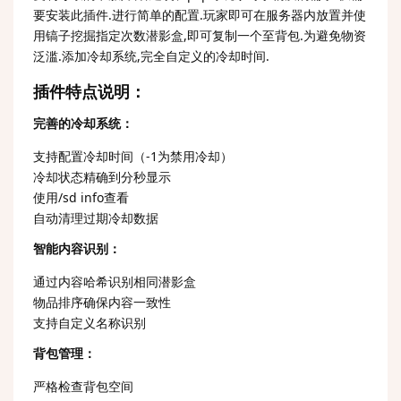
要安装此插件.进行简单的配置.玩家即可在服务器内放置并使
用镐子挖掘指定次数潜影盒,即可复制一个至背包.为避免物资
泛滥.添加冷却系统,完全自定义的冷却时间.
插件特点说明：
完善的冷却系统：
支持配置冷却时间（-1为禁用冷却）
冷却状态精确到分秒显示
使用/sd info查看
自动清理过期冷却数据
智能内容识别：
通过内容哈希识别相同潜影盒
物品排序确保内容一致性
支持自定义名称识别
背包管理：
严格检查背包空间