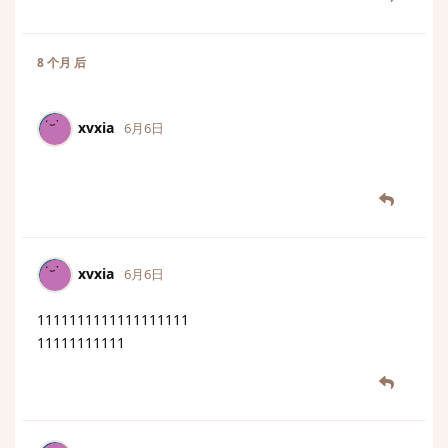
8 个月
后
xvxia
6月6日
xvxia
6月6日
1111111111111111111
11111111111