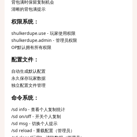
背包满时保留复制机会
清晰的背包满提示
权限系统：
shulkerdupe.use - 玩家使用权限
shulkerdupe.admin - 管理员权限
OP默认拥有所有权限
配置文件：
自动生成默认配置
永久保存玩家数据
独立配置文件管理
命令系统：
/sd info - 查看个人复制统计
/sd on/off - 开关个人复制
/sd msg - 切换个人提示
/sd reload - 重载配置（管理员）