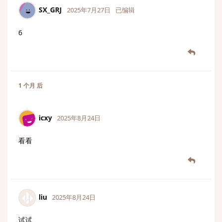
SX_GRJ
2025年7月27日
已编辑
6
1 个月
后
icxy
2025年8月24日
看看
liu
2025年8月24日
试试