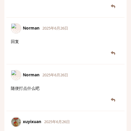
Norman
2025年6月26日
回复
Norman
2025年6月26日
随便打点什么吧
xuyixuan
2025年6月26日