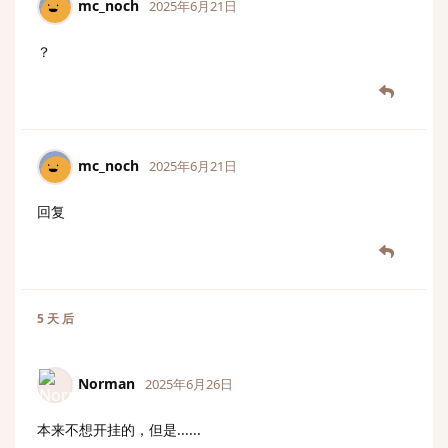
mc_noch
2025年6月21日
？
mc_noch
2025年6月21日
回复
5 天
后
Norman
2025年6月26日
本来不想开挂的，但是......