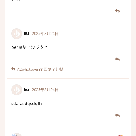
liu
2025年8月24日
ber刷新了没反应？
A2whatever33
回复了此帖
liu
2025年8月24日
sdafasdgsdgfh