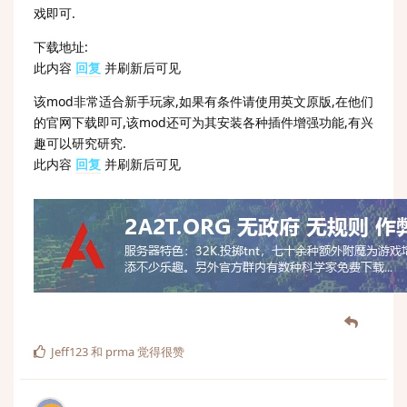
戏即可.
下载地址:
此内容
回复
并刷新后可见
该mod非常适合新手玩家,如果有条件请使用英文原版,在他们
的官网下载即可,该mod还可为其安装各种插件增强功能,有兴
趣可以研究研究.
此内容
回复
并刷新后可见
Jeff123
和
prma
觉得很赞