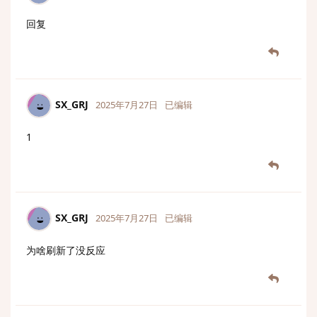
回复
SX_GRJ
2025年7月27日
已编辑
1
SX_GRJ
2025年7月27日
已编辑
为啥刷新了没反应