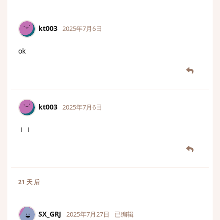
kt003
2025年7月6日
ok
kt003
2025年7月6日
ｌｌ
21 天
后
SX_GRJ
2025年7月27日
已编辑