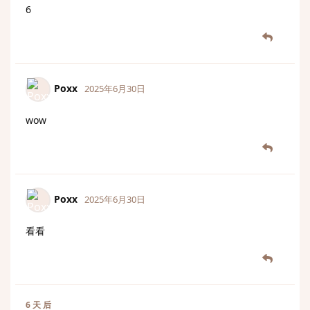
6
Poxx
2025年6月30日
wow
Poxx
2025年6月30日
看看
6 天
后