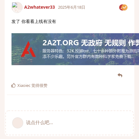
A2whatever33
2025年6月18日
发了 你看看上线有没有
Xiaoiec
觉得很赞
说点什么吧...