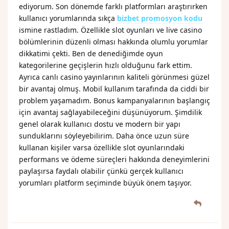
ediyorum. Son dönemde farklı platformları araştırırken
kullanıcı yorumlarında sıkça
bizbet promosyon kodu
ismine rastladım. Özellikle slot oyunları ve live casino
bölümlerinin düzenli olması hakkında olumlu yorumlar
dikkatimi çekti. Ben de denediğimde oyun
kategorilerine geçişlerin hızlı olduğunu fark ettim.
Ayrıca canlı casino yayınlarının kaliteli görünmesi güzel
bir avantaj olmuş. Mobil kullanım tarafında da ciddi bir
problem yaşamadım. Bonus kampanyalarının başlangıç
için avantaj sağlayabileceğini düşünüyorum. Şimdilik
genel olarak kullanıcı dostu ve modern bir yapı
sunduklarını söyleyebilirim. Daha önce uzun süre
kullanan kişiler varsa özellikle slot oyunlarındaki
performans ve ödeme süreçleri hakkında deneyimlerini
paylaşırsa faydalı olabilir çünkü gerçek kullanıcı
yorumları platform seçiminde büyük önem taşıyor.