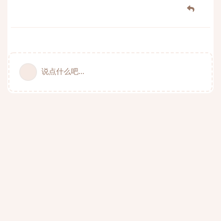
说点什么吧...