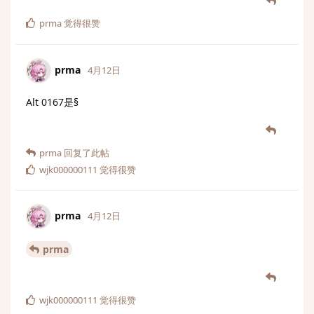
prma
觉得很赞
prma
4月12日
Alt 0167是§
prma
回复了此帖
wjk000000111
觉得很赞
prma
4月12日
prma
wjk000000111
觉得很赞