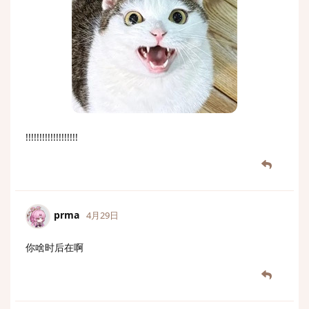
!!!!!!!!!!!!!!!!!!!
prma
4月29日
你啥时后在啊