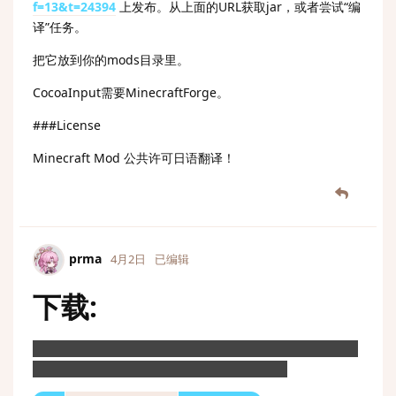
f=13&t=24394
上发布。从上面的URL获取jar，或者尝试“编
译”任务。
把它放到你的mods目录里。
CocoaInput需要MinecraftForge。
###License
Minecraft Mod 公共许可日语翻译！
prma
4月2日
已编辑
下载:
0000000000000000000000000000000000000000000000
000000000000000000000000000000000000