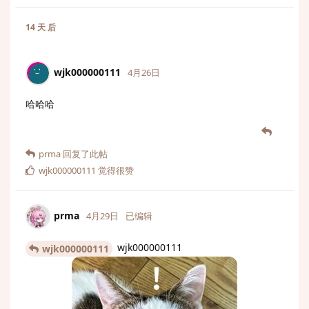
14 天
后
wjk000000111
4月26日
哈哈哈
prma
回复了此帖
wjk000000111
觉得很赞
prma
4月29日
已编辑
wjk000000111
wjk000000111