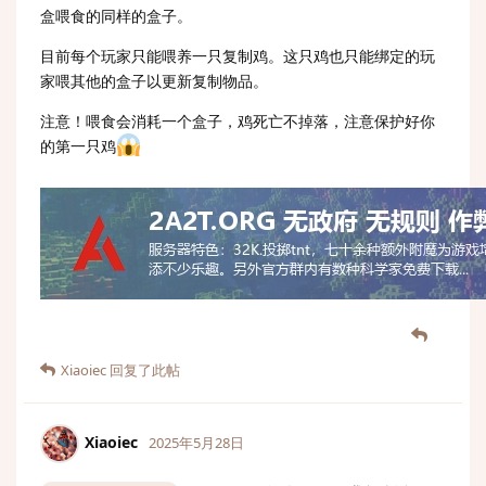
盒喂食的同样的盒子。
目前每个玩家只能喂养一只复制鸡。这只鸡也只能绑定的玩
家喂其他的盒子以更新复制物品。
注意！喂食会消耗一个盒子，鸡死亡不掉落，注意保护好你
的第一只鸡
Xiaoiec
回复了此帖
Xiaoiec
2025年5月28日