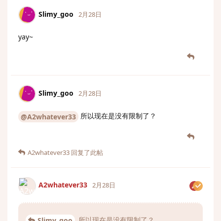
Slimy_goo
2月28日
yay~
Slimy_goo
2月28日
所以现在是没有限制了？
@A2whatever33
A2whatever33
回复了此帖
A2whatever33
2月28日
所以现在是没有限制了？
Slimy_goo