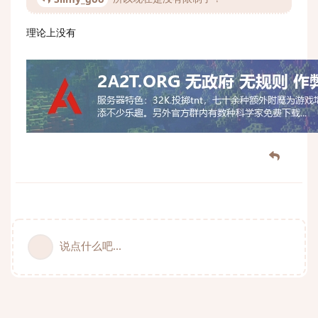
理论上没有
说点什么吧...