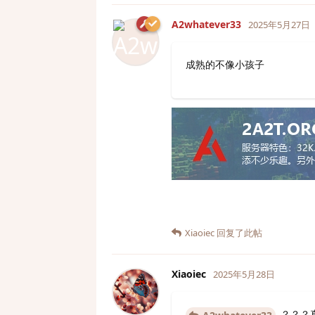
A2whatever33
2025年5月27日
成熟的不像小孩子
Xiaoiec
回复了此帖
Xiaoiec
2025年5月28日
？？？