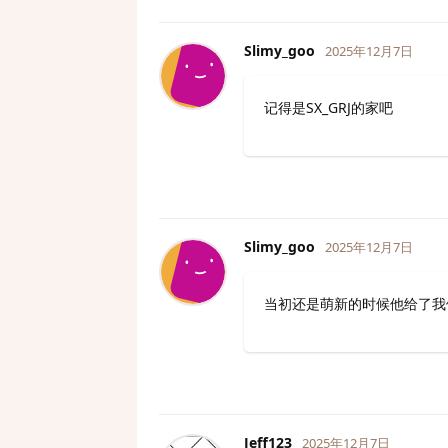
Slimy_goo
2025年12月7日
记得是SX_GRJ的家吧
Slimy_goo
2025年12月7日
当初还是萌新的时候他给了我们
Jeff123
2025年12月7日