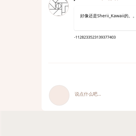
好像还是Sherii_Kawaii的。
-1128233523139377403
说点什么吧...