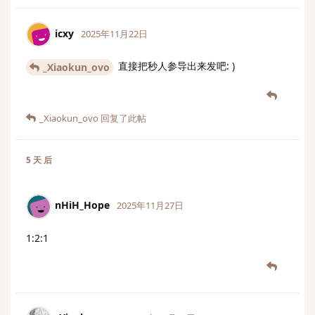
icxy
2025年11月22日
直接把秒人参导出来发吧: )
_Xiaokun_ovo
_Xiaokun_ovo
回复了此帖
5 天
后
nHiH_Hope
2025年11月27日
1:2:1