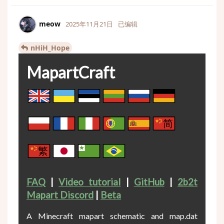
meow
2025年11月21日
已编辑
nHiH_Hope