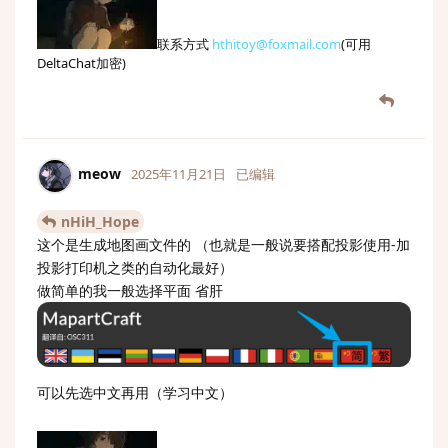
联系方式
hthitoy@foxmail.com
(可用
DeltaChat加密)
meow
2025年11月21日
已编辑
nHiH_Hope
这个是生成地图画文件的 （也就是一般说要搭配投影使用-加
投影打印机之类的自动化最好）
做简单的我一般选择平面 省肝
可以先选中文再用（学习中文）