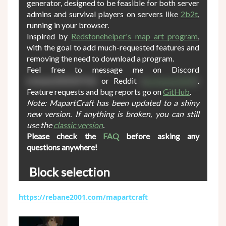
https://rebane2001.com/mapartcraft