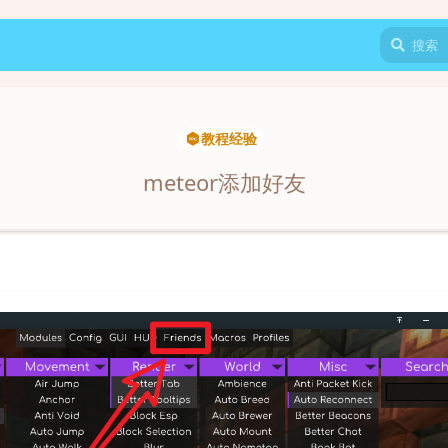
教程经验
meteor添加好友