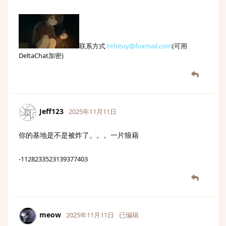
联系方式
hthitoy@foxmail.com
(可用
DeltaChat加密)
Jeff123
2025年11月11日
你的基地是不是被炸了。。。一片狼藉
-1128233523139377403
meow
2025年11月11日
已编辑