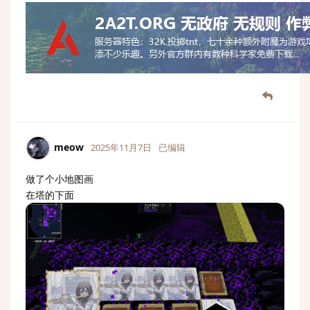
meow
2025年11月7日
已编辑
做了个小地图画
在塔的下面