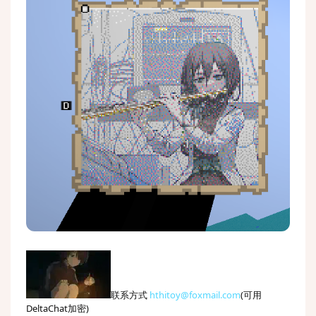
联系方式
hthitoy@foxmail.com
(可用
DeltaChat加密)