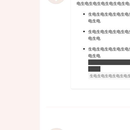
电生电生电生电生电生电生电
生电生电生电生电生电
电生电
生电生电生电生电生电
电生电
生电生电生电生电生电
电生电
生电生电生电生电生电
电生电
生电生电生电生电生电