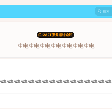
2A2T服务器讨论区
生电生电生电生电生电生电生电
电生电生电生电生电生电生电生电生电生电生电生电生电生电生电生电生