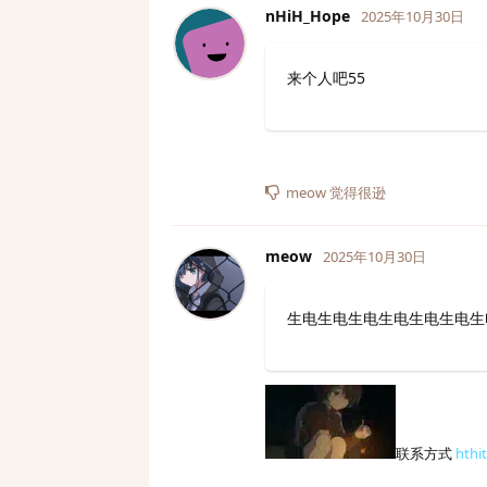
nHiH_Hope
2025年10月30日
来个人吧55
meow
觉得很逊
meow
2025年10月30日
生电生电生电生电生电生电生
联系方式
hthi