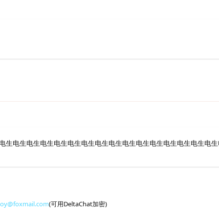
电生电生电生电生电生电生电生电生电生电生电生电生电生电生电生电生
toy@foxmail.com
(可用DeltaChat加密)