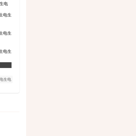
生电
生电生
生电生
生电生
生电生
电生电