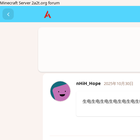
Minecraft Server 2a2t.org forum
nHiH_Hope
2025年10月30日
生电生电生电生电生电生电生