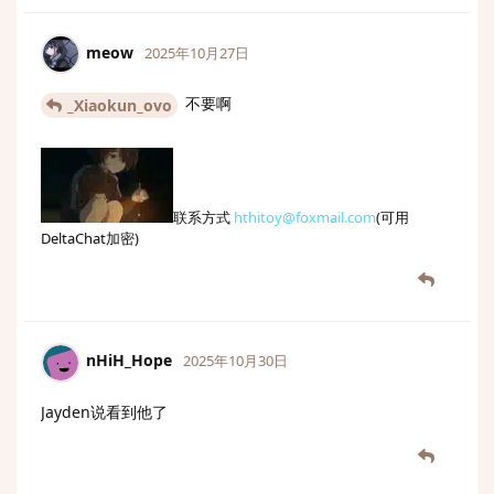
meow
2025年10月27日
不要啊
_Xiaokun_ovo
联系方式
hthitoy@foxmail.com
(可用
DeltaChat加密)
nHiH_Hope
2025年10月30日
Jayden说看到他了