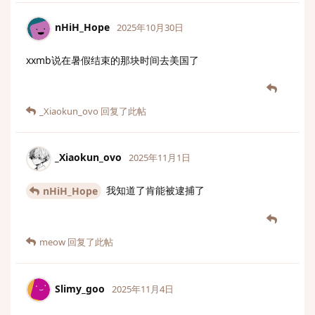
nHiH_Hope
2025年10月30日
xxmb说在暑假结束的那块时间去美国了
_Xiaokun_ovo
回复了此帖
_Xiaokun_ovo
2025年11月1日
我知道了肯能被逮捕了
nHiH_Hope
meow
回复了此帖
Slimy_goo
2025年11月4日